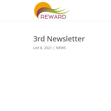
3rd Newsletter
Led 8, 2021
|
NEWS