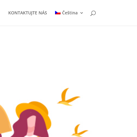
E
KONTAKTUJTE NÁS
Čeština