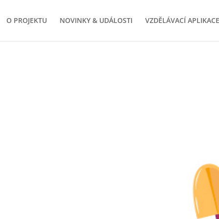
O PROJEKTU
NOVINKY & UDÁLOSTI
VZDĚLÁVACÍ APLIKAC