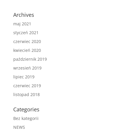
Archives
maj 2021
styczeń 2021
czerwiec 2020
kwiecień 2020
październik 2019
wrzesień 2019
lipiec 2019
czerwiec 2019
listopad 2018
Categories
Bez kategorii
NEWS