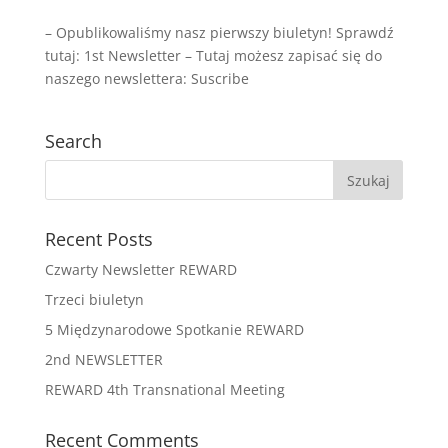
– Opublikowaliśmy nasz pierwszy biuletyn! Sprawdź
tutaj: 1st Newsletter – Tutaj możesz zapisać się do
naszego newslettera: Suscribe
Search
Recent Posts
Czwarty Newsletter REWARD
Trzeci biuletyn
5 Międzynarodowe Spotkanie REWARD
2nd NEWSLETTER
REWARD 4th Transnational Meeting
Recent Comments